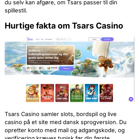
du selv kan afgøre, om Tsars passer til din
spillestil.
Hurtige fakta om Tsars Casino
Tsars Casino samler slots, bordspil og live
casino på et site med dansk sprogversion. Du
opretter konto med mail og adgangskode, og
verificering kræves typisk før din første