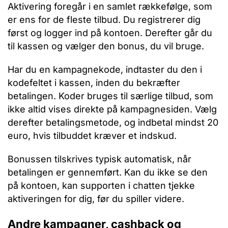
Aktivering foregår i en samlet rækkefølge, som
er ens for de fleste tilbud. Du registrerer dig
først og logger ind på kontoen. Derefter går du
til kassen og vælger den bonus, du vil bruge.
Har du en kampagnekode, indtaster du den i
kodefeltet i kassen, inden du bekræfter
betalingen. Koder bruges til særlige tilbud, som
ikke altid vises direkte på kampagnesiden. Vælg
derefter betalingsmetode, og indbetal mindst 20
euro, hvis tilbuddet kræver et indskud.
Bonussen tilskrives typisk automatisk, når
betalingen er gennemført. Kan du ikke se den
på kontoen, kan supporten i chatten tjekke
aktiveringen for dig, før du spiller videre.
Andre kampagner, cashback og