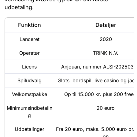
udbetaling.
Funktion
Detaljer
Lanceret
2020
Operatør
TRINK N.V.
Licens
Anjouan, nummer ALSI-2025030
Spiludvalg
Slots, bordspil, live casino og jac
Velkomstpakke
Op til 15.000 kr. plus 200 free 
Minimumsindbetalin
20 euro
g
Udbetalinger
Fra 20 euro, maks. 5.000 euro pr. t
on