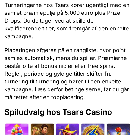
Turneringerne hos Tsars kører ugentligt med en
samlet præmiepulje på 5.000 euro plus Prize
Drops. Du deltager ved at spille de
kvalificerende titler, som fremgår af den enkelte
kampagne.
Placeringen afgøres på en rangliste, hvor point
samles automatisk, mens du spiller. Præmierne
består ofte af bonusmidler eller free spins.
Regler, periode og gyldige titler skifter fra
turnering til turnering og hører til den enkelte
kampagne. Læs derfor betingelserne, før du går
målrettet efter en topplacering.
Spiludvalg hos Tsars Casino