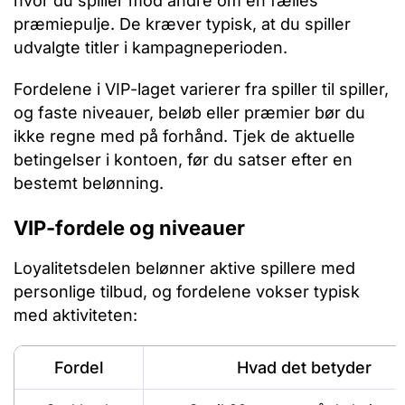
hvor du spiller mod andre om en fælles
præmiepulje. De kræver typisk, at du spiller
udvalgte titler i kampagneperioden.
Fordelene i VIP-laget varierer fra spiller til spiller,
og faste niveauer, beløb eller præmier bør du
ikke regne med på forhånd. Tjek de aktuelle
betingelser i kontoen, før du satser efter en
bestemt belønning.
VIP-fordele og niveauer
Loyalitetsdelen belønner aktive spillere med
personlige tilbud, og fordelene vokser typisk
med aktiviteten:
Fordel
Hvad det betyder