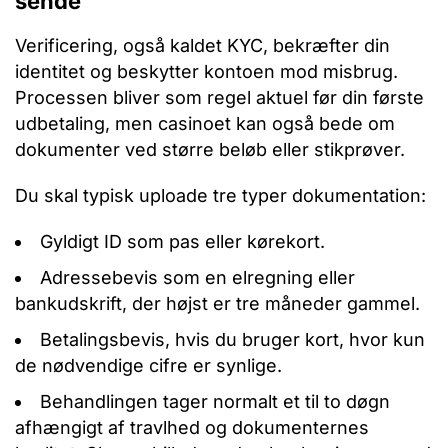
sende
Verificering, også kaldet KYC, bekræfter din
identitet og beskytter kontoen mod misbrug.
Processen bliver som regel aktuel før din første
udbetaling, men casinoet kan også bede om
dokumenter ved større beløb eller stikprøver.
Du skal typisk uploade tre typer dokumentation:
Gyldigt ID som pas eller kørekort.
Adressebevis som en elregning eller
bankudskrift, der højst er tre måneder gammel.
Betalingsbevis, hvis du bruger kort, hvor kun
de nødvendige cifre er synlige.
Behandlingen tager normalt et til to døgn
afhængigt af travlhed og dokumenternes