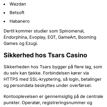
Wazdan
Betsoft
Habanero
Dertil kommer studier som Spinomenal,
Endorphina, Evoplay, EGT, GameArt, Booming
Games og Ezugi.
Sikkerhed hos Tsars Casino
Sikkerheden hos Tsars bygger på flere lag, som
du selv kan tjekke. Forbindelsen kører via
HTTPS med SSL-kryptering, så login, betalinger
og persondata beskyttes under overførsel.
Kontooplevelsen er gennemsigtig på de centrale
punkter. Operatør, registreringsnummer og