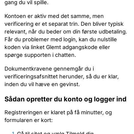
gang du vil spille.
Kontoen er aktiv med det samme, men
verificering er et separat trin. Den bliver typisk
relevant, når du beder om din første udbetaling.
Får du problemer med login, kan du nulstille
koden via linket Glemt adgangskode eller
spørge supporten i chatten.
Dokumentkravene gennemgår du i
verificeringsafsnittet herunder, så du er klar,
inden du vil hæve en gevinst.
Sådan opretter du konto og logger ind
Registreringen er klaret på få minutter, og
formularen er kort:
Gå til sitet og vælg Tilmeld dig.